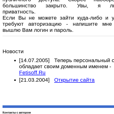
большинство закрыто. Увы, я л
приватность.
Если Вы не можете зайти куда-либо и 
требуют авторизацию - напишите мне
вышлю Вам логин и пароль.
Новости
[14.07.2005] Теперь персональный 
обладает своим доменным именем -
Fetisoff.Ru
[21.03.2004]
Открытие сайта
Контакты с автором